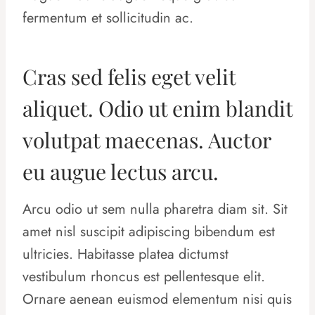
fermentum et sollicitudin ac.
Cras sed felis eget velit
aliquet. Odio ut enim blandit
volutpat maecenas. Auctor
eu augue lectus arcu.
Arcu odio ut sem nulla pharetra diam sit. Sit
amet nisl suscipit adipiscing bibendum est
ultricies. Habitasse platea dictumst
vestibulum rhoncus est pellentesque elit.
Ornare aenean euismod elementum nisi quis