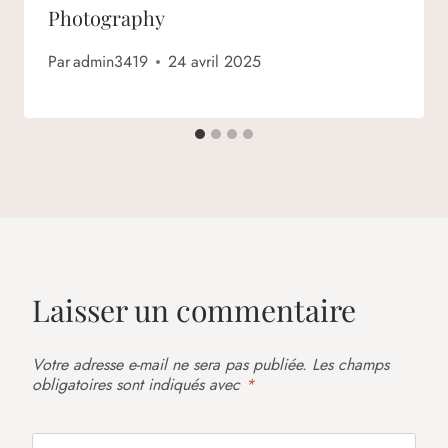
Photography
Par
admin3419
24 avril 2025
Laisser un commentaire
Votre adresse e-mail ne sera pas publiée.
Les champs
obligatoires sont indiqués avec
*