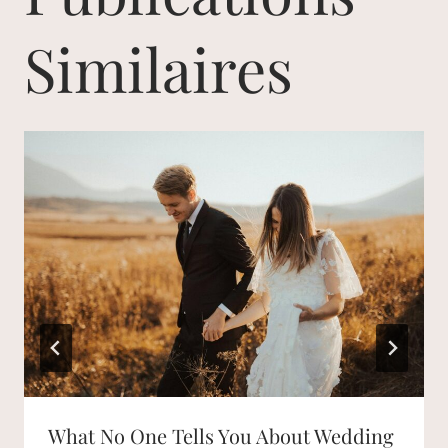
Similaires
What No One Tells You About Wedding