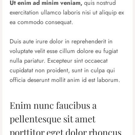
Ut enim ad minim veniam,
quis nostrud
exercitation ullamco laboris nisi ut aliquip ex
ea commodo consequat.
Duis aute irure dolor in reprehenderit in
voluptate velit esse cillum dolore eu fugiat
nulla pariatur. Excepteur sint occaecat
cupidatat non proident, sunt in culpa qui
officia deserunt mollit anim id est laborum.
Enim nunc faucibus a
pellentesque sit amet
porttitor eget dolor rhoncus