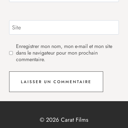
Site
Enregistrer mon nom, mon e-mail et mon site
dans le navigateur pour mon prochain
commentaire.
© 2026 Carat Films