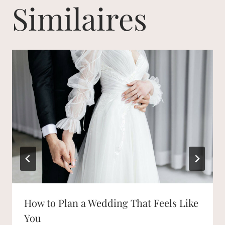
Similaires
How to Plan a Wedding That Feels Like
You