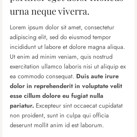
urna neque viverra.
Lorem ipsum dolor sit amet, consectetur
adipiscing elit, sed do eiusmod tempor
incididunt ut labore et dolore magna aliqua.
Ut enim ad minim veniam, quis nostrud
exercitation ullamco laboris nisi ut aliquip ex
ea commodo consequat.
Duis aute irure
dolor in reprehenderit in voluptate velit
esse cillum dolore eu fugiat nulla
pariatur.
Excepteur sint occaecat cupidatat
non proident, sunt in culpa qui officia
deserunt mollit anim id est laborum.