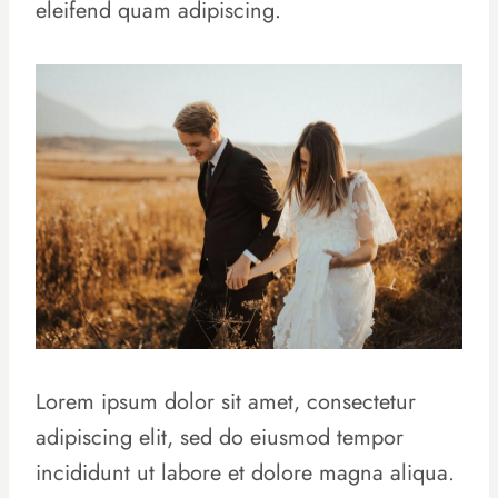
eleifend quam adipiscing.
Lorem ipsum dolor sit amet, consectetur
adipiscing elit, sed do eiusmod tempor
incididunt ut labore et dolore magna aliqua.