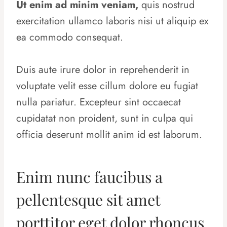
Ut enim ad minim veniam,
quis nostrud
exercitation ullamco laboris nisi ut aliquip ex
ea commodo consequat.
Duis aute irure dolor in reprehenderit in
voluptate velit esse cillum dolore eu fugiat
nulla pariatur. Excepteur sint occaecat
cupidatat non proident, sunt in culpa qui
officia deserunt mollit anim id est laborum.
Enim nunc faucibus a
pellentesque sit amet
porttitor eget dolor rhoncus