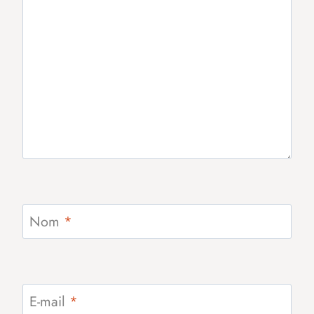
Nom
*
E-mail
*