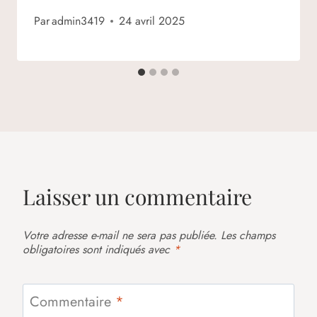
Par
admin3419
24 avril 2025
Laisser un commentaire
Votre adresse e-mail ne sera pas publiée.
Les champs
obligatoires sont indiqués avec
*
Commentaire
*