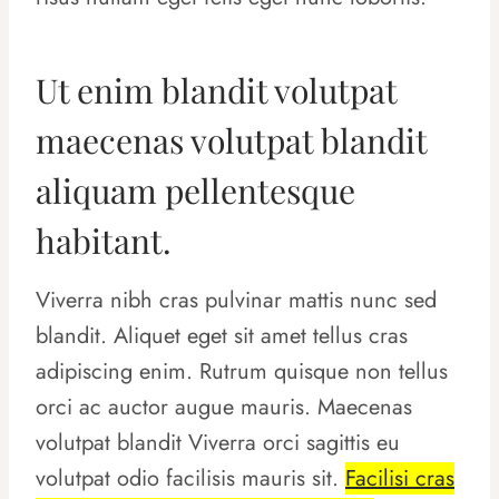
Ut enim blandit volutpat
maecenas volutpat blandit
aliquam pellentesque
habitant.
Viverra nibh cras pulvinar mattis nunc sed
blandit. Aliquet eget sit amet tellus cras
adipiscing enim. Rutrum quisque non tellus
orci ac auctor augue mauris. Maecenas
volutpat blandit Viverra orci sagittis eu
volutpat odio facilisis mauris sit.
Facilisi cras