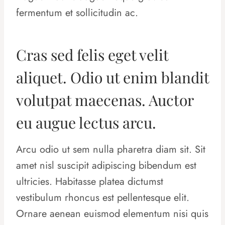
fermentum et sollicitudin ac.
Cras sed felis eget velit
aliquet. Odio ut enim blandit
volutpat maecenas. Auctor
eu augue lectus arcu.
Arcu odio ut sem nulla pharetra diam sit. Sit
amet nisl suscipit adipiscing bibendum est
ultricies. Habitasse platea dictumst
vestibulum rhoncus est pellentesque elit.
Ornare aenean euismod elementum nisi quis