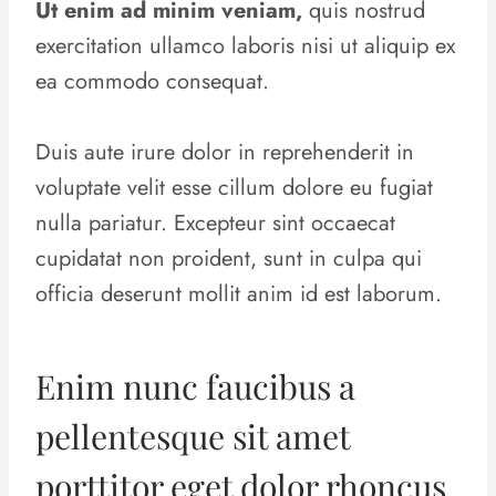
Ut enim ad minim veniam,
quis nostrud
exercitation ullamco laboris nisi ut aliquip ex
ea commodo consequat.
Duis aute irure dolor in reprehenderit in
voluptate velit esse cillum dolore eu fugiat
nulla pariatur. Excepteur sint occaecat
cupidatat non proident, sunt in culpa qui
officia deserunt mollit anim id est laborum.
Enim nunc faucibus a
pellentesque sit amet
porttitor eget dolor rhoncus