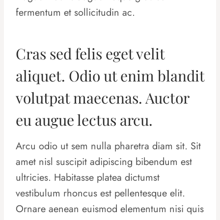
fermentum et sollicitudin ac.
Cras sed felis eget velit
aliquet. Odio ut enim blandit
volutpat maecenas. Auctor
eu augue lectus arcu.
Arcu odio ut sem nulla pharetra diam sit. Sit
amet nisl suscipit adipiscing bibendum est
ultricies. Habitasse platea dictumst
vestibulum rhoncus est pellentesque elit.
Ornare aenean euismod elementum nisi quis