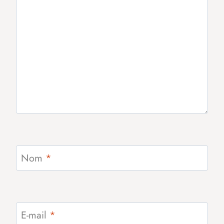
Nom
*
E-mail
*