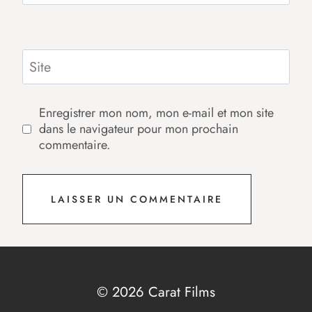
Site
Enregistrer mon nom, mon e-mail et mon site
dans le navigateur pour mon prochain
commentaire.
© 2026 Carat Films