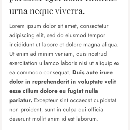
urna neque viverra.
Lorem ipsum dolor sit amet, consectetur
adipiscing elit, sed do eiusmod tempor
incididunt ut labore et dolore magna aliqua.
Ut enim ad minim veniam, quis nostrud
exercitation ullamco laboris nisi ut aliquip ex
ea commodo consequat.
Duis aute irure
dolor in reprehenderit in voluptate velit
esse cillum dolore eu fugiat nulla
pariatur.
Excepteur sint occaecat cupidatat
non proident, sunt in culpa qui officia
deserunt mollit anim id est laborum.