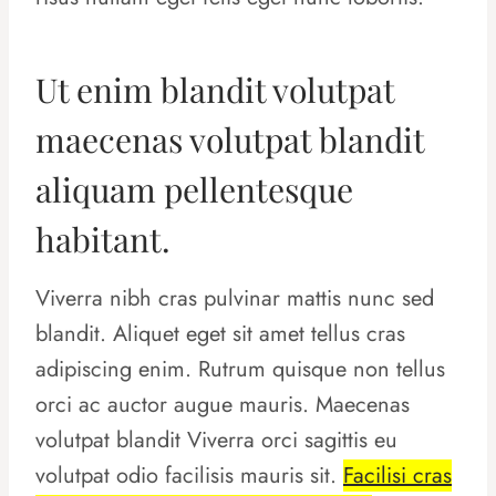
Ut enim blandit volutpat
maecenas volutpat blandit
aliquam pellentesque
habitant.
Viverra nibh cras pulvinar mattis nunc sed
blandit. Aliquet eget sit amet tellus cras
adipiscing enim. Rutrum quisque non tellus
orci ac auctor augue mauris. Maecenas
volutpat blandit Viverra orci sagittis eu
volutpat odio facilisis mauris sit.
Facilisi cras