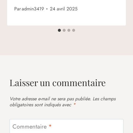
Par
admin3419
24 avril 2025
Laisser un commentaire
Votre adresse e-mail ne sera pas publiée.
Les champs
obligatoires sont indiqués avec
*
Commentaire
*