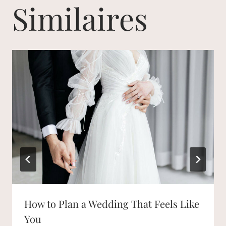
Similaires
How to Plan a Wedding That Feels Like
You