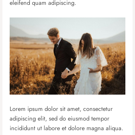
eleifend quam adipiscing.
Lorem ipsum dolor sit amet, consectetur
adipiscing elit, sed do eiusmod tempor
incididunt ut labore et dolore magna aliqua.